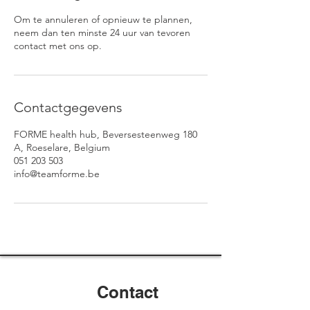
Om te annuleren of opnieuw te plannen,
neem dan ten minste 24 uur van tevoren
contact met ons op.
Contactgegevens
FORME health hub, Beversesteenweg 180
A, Roeselare, Belgium
051 203 503
info@teamforme.be
Contact