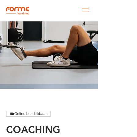
Online beschikbaar
COACHING