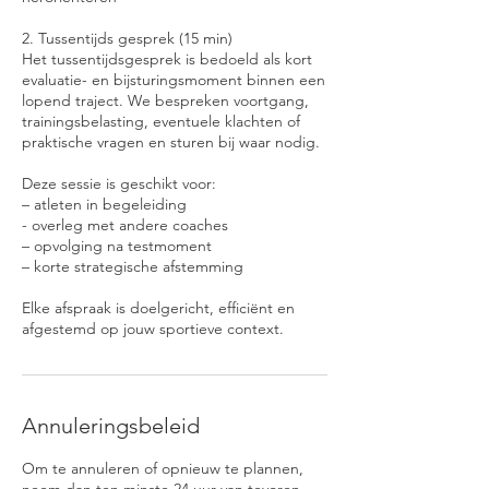
2. Tussentijds gesprek (15 min)
Het tussentijdsgesprek is bedoeld als kort
evaluatie- en bijsturingsmoment binnen een
lopend traject. We bespreken voortgang,
trainingsbelasting, eventuele klachten of
praktische vragen en sturen bij waar nodig.
Deze sessie is geschikt voor:
– atleten in begeleiding
- overleg met andere coaches
– opvolging na testmoment
– korte strategische afstemming
Elke afspraak is doelgericht, efficiënt en
afgestemd op jouw sportieve context.
Annuleringsbeleid
Om te annuleren of opnieuw te plannen,