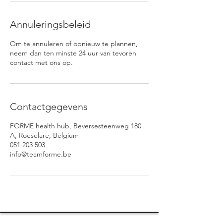
Annuleringsbeleid
Om te annuleren of opnieuw te plannen,
neem dan ten minste 24 uur van tevoren
contact met ons op.
Contactgegevens
FORME health hub, Beversesteenweg 180
A, Roeselare, Belgium
051 203 503
info@teamforme.be