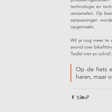
technologie en tech
verzamelen. Op basi
aanpassingen worde
opgemaakt.
Wil je nog meer te 
avond over bikefittin
Twijfel niet en schrij
Op de fiets e
haren, maar o