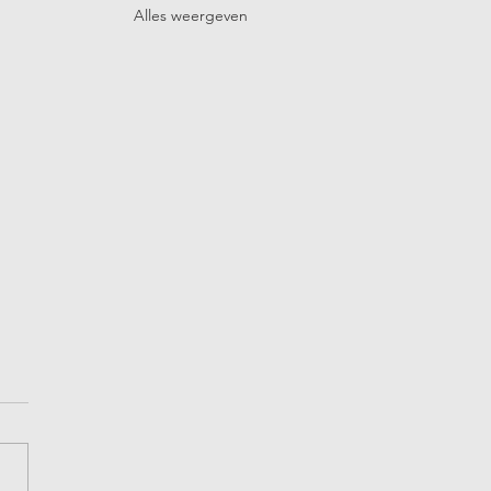
Alles weergeven