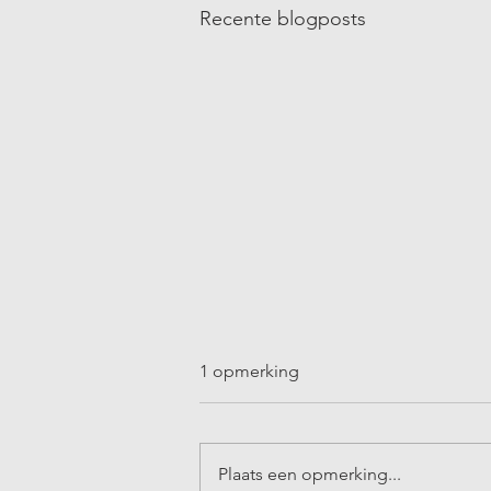
Recente blogposts
1 opmerking
Plaats een opmerking...