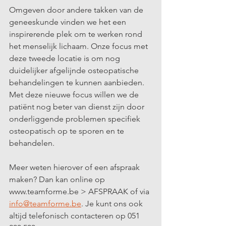
Omgeven door andere takken van de 
geneeskunde vinden we het een 
inspirerende plek om te werken rond 
het menselijk lichaam. Onze focus met 
deze tweede locatie is om nog 
duidelijker afgelijnde osteopatische 
behandelingen te kunnen aanbieden. 
Met deze nieuwe focus willen we de 
patiënt nog beter van dienst zijn door 
onderliggende problemen specifiek 
osteopatisch op te sporen en te 
behandelen.
Meer weten hierover of een afspraak 
maken? Dan kan online op 
www.teamforme.be > AFSPRAAK of via 
info@teamforme.be
. Je kunt ons ook 
altijd telefonisch contacteren op 051 