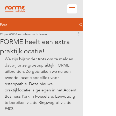
Post
23 jan 2020
1 minuten om te lezen
FORME heeft een extra
praktijklocatie!
We zijn bijzonder trots om te melden 
dat wij onze groepspraktijk FORME 
uitbreiden. Zo gebruiken we nu een 
tweede locatie specifiek voor 
osteopathie. Deze nieuwe 
praktijklocatie is gelegen in het Accent 
Business Park in Roeselare. Eenvoudig 
te bereiken via de Ringweg of via de 
E403. 