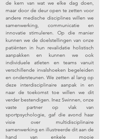
de kern van wat we elke dag doen, 
maar door de deur open te zetten voor 
andere medische disciplines willen we 
samenwerking, communicatie en 
innovatie stimuleren. Op die manier 
kunnen we de doelstellingen van onze 
patiënten in hun revalidatie holistisch 
aanpakken en kunnen we ook 
individuele atleten en teams vanuit 
verschillende invalshoeken begeleiden 
en ondersteunen. We zetten al lang op 
deze interdisciplinaire aanpak in en 
naar de toekomst toe willen we dit 
verder bestendigen. Inez Swinnen, onze 
vaste partner op vlak van 
sportpsychologie, gaf die avond haar 
visie over multidisciplinaire 
samenwerking en illustreerde dit aan de 
hand van enkele mooie 