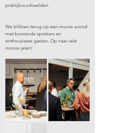
praktijkvoorbeelden.
We blikken terug op een mooie avond 
met boeiende sprekers en 
enthousiaste gasten. Op naar vele 
mooie jaren!