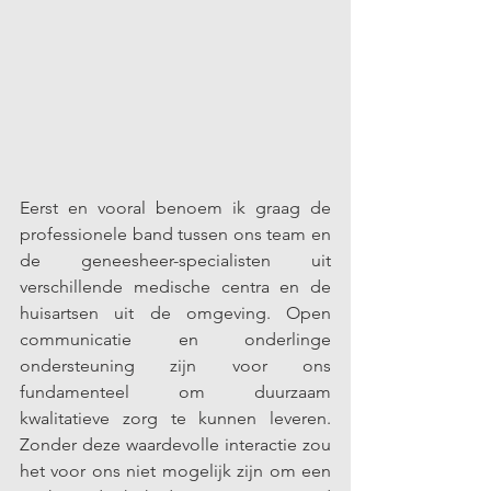
Eerst en vooral benoem ik graag de 
professionele band tussen ons team en 
de geneesheer-specialisten uit 
verschillende medische centra en de 
huisartsen uit de omgeving. Open 
communicatie en onderlinge 
ondersteuning zijn voor ons 
fundamenteel om duurzaam 
kwalitatieve zorg te kunnen leveren. 
Zonder deze waardevolle interactie zou 
het voor ons niet mogelijk zijn om een 