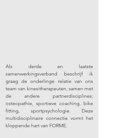
Als derde en laatste 
samenwerkingsverband beschrijf ik 
graag de onderlinge relatie van ons 
team van kinesitherapeuten, samen met 
de andere partnerdisciplines; 
osteopathie, sportieve coaching, bike 
fitting, sportpsychologie. Deze 
multidisciplinaire connectie vormt het 
kloppende hart van FORME.