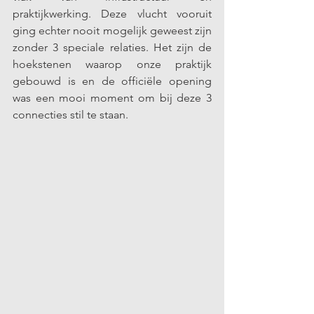
praktijkwerking. Deze vlucht vooruit 
ging echter nooit mogelijk geweest zijn 
zonder 3 speciale relaties. Het zijn de 
hoekstenen waarop onze praktijk 
gebouwd is en de officiële opening 
was een mooi moment om bij deze 3 
connecties stil te staan.