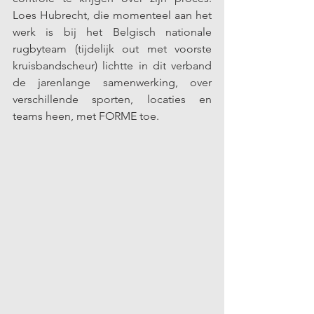
Loes Hubrecht, die momenteel aan het 
werk is bij het Belgisch nationale 
rugbyteam (tijdelijk out met voorste 
kruisbandscheur) lichtte in dit verband 
de jarenlange samenwerking, over 
verschillende sporten, locaties en 
teams heen, met FORME toe. 