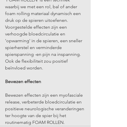
waarbij we met een rol, bal of ander 
foam rolling materiaal dynamisch een 
druk op de spieren uitoefenen. 
Voorgestelde effecten zijn een 
verhoogde bloedcirculatie en 
'opwarming' in de spieren, een sneller 
spierherstel en verminderde 
spierspanning -en pijn na inspanning. 
Ook de flexibiliteit zou positief 
beïnvloed worden. 
Bewezen effecten
Bewezen effecten zijn een myofasciale 
release, verbeterde bloedcirculatie en 
positieve neurologische veranderingen 
ter hoogte van de spier bij het 
routinematig FOAM ROLLEN.