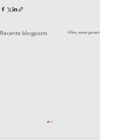
Alles weergeven
Recente blogposts